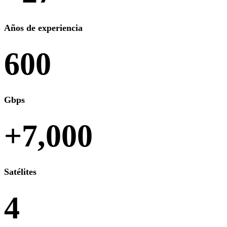
Años de experiencia
600
Gbps
+7,000
Satélites
4