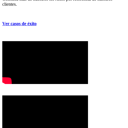
clientes.
Ver casos de éxito