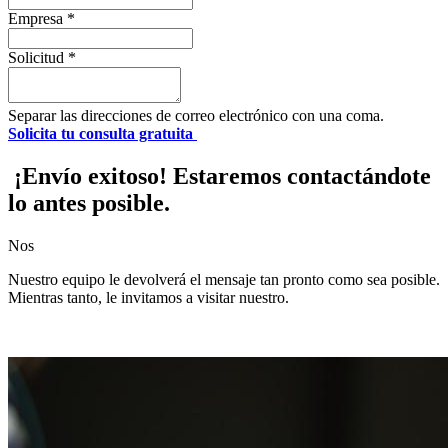
Empresa
*
Solicitud
*
Separar las direcciones de correo electrónico con una coma.
Solicita tu consulta gratuita
¡Envío exitoso! Estaremos contactándote
lo antes posible.
Nos
Nuestro equipo le devolverá el mensaje tan pronto como sea posible.
Mientras tanto, le invitamos a visitar nuestro.