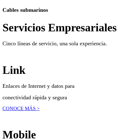
Cables submarinos
Servicios Empresariales
Cinco líneas de servicio, una sola experiencia.
Link
Enlaces de Internet y datos para
conectividad rápida y segura
CONOCE MÁS >
Mobile