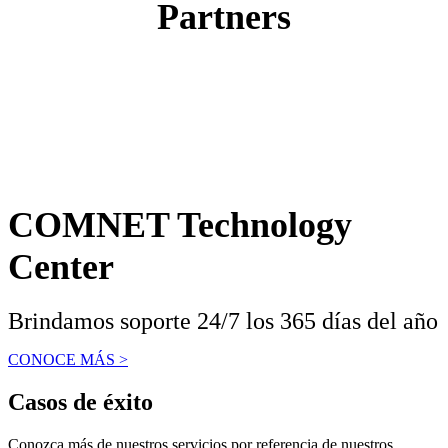
Partners
COMNET Technology
Center
Brindamos soporte 24/7 los 365 días del año
CONOCE MÁS >
Casos de éxito
Conozca más de nuestros servicios por referencia de nuestros