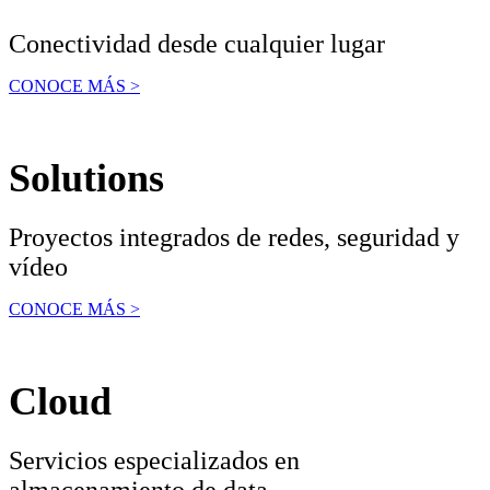
Conectividad desde cualquier lugar
CONOCE MÁS >
Solutions
Proyectos integrados de redes, seguridad y
vídeo
CONOCE MÁS >
Cloud
Servicios especializados en
almacenamiento de data