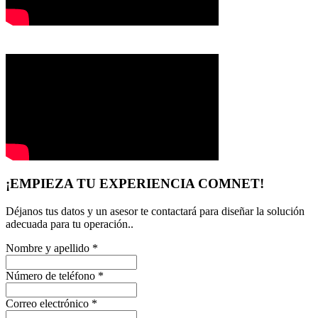
¡EMPIEZA TU EXPERIENCIA COMNET!
Déjanos tus datos y un asesor te contactará para diseñar la solución
adecuada para tu operación..
Nombre y apellido
*
Número de teléfono
*
Correo electrónico
*