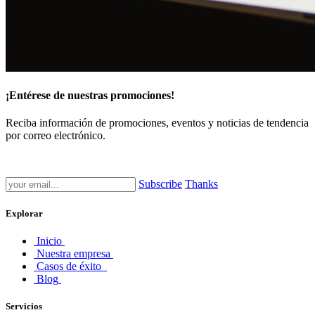
¡Entérese de nuestras promociones!
Reciba información de promociones, eventos y noticias de tendencia
por correo electrónico.
Subscribe
Thanks
Explorar
Inicio
Nuestra empresa
Casos de éxito
Blog
Servicios