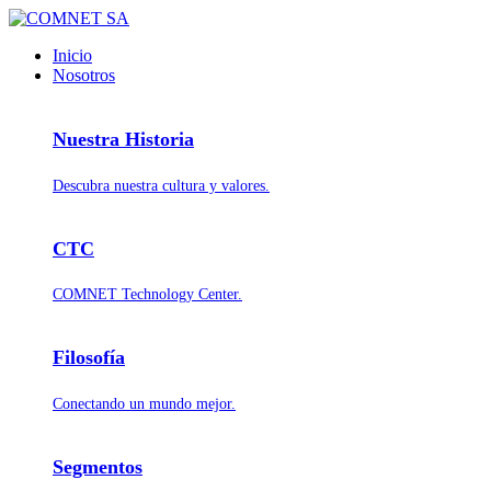
Inicio
Nosotros
Nuestra Historia
Descubra nuestra cultura y valores.
CTC
COMNET Technology Center.
Filosofía
Conectando un mundo mejor.
Segmentos