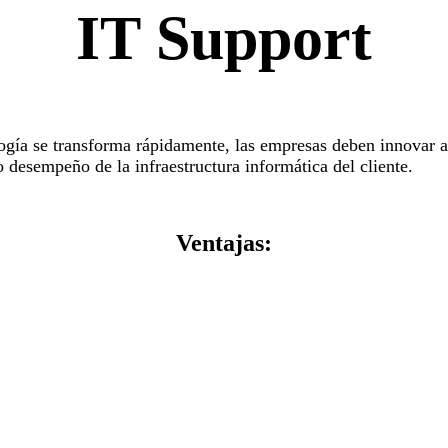
IT Support
ogía se transforma rápidamente, las empresas deben innovar a
o desempeño de la infraestructura informática del cliente.
Ventajas: