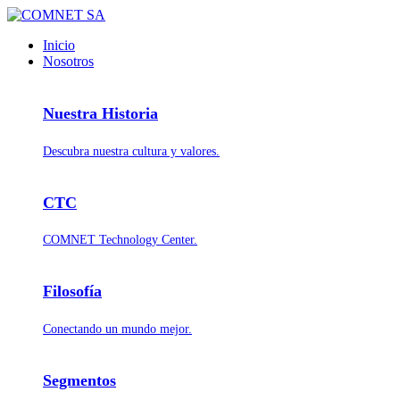
Inicio
Nosotros
Nuestra Historia
Descubra nuestra cultura y valores.
CTC
COMNET Technology Center.
Filosofía
Conectando un mundo mejor.
Segmentos