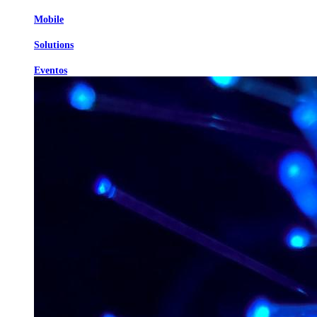
Mobile
Solutions
Eventos