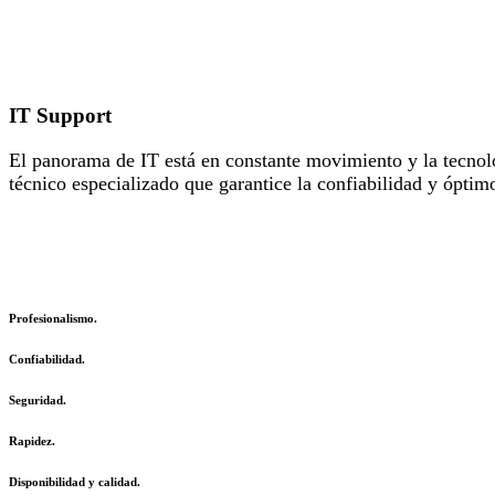
IT Support
El panorama de IT está en constante movimiento y la tecnol
técnico especializado que garantice la confiabilidad y óptim
Profesionalismo.
Confiabilidad.
Seguridad.
Rapidez.
Disponibilidad y calidad.