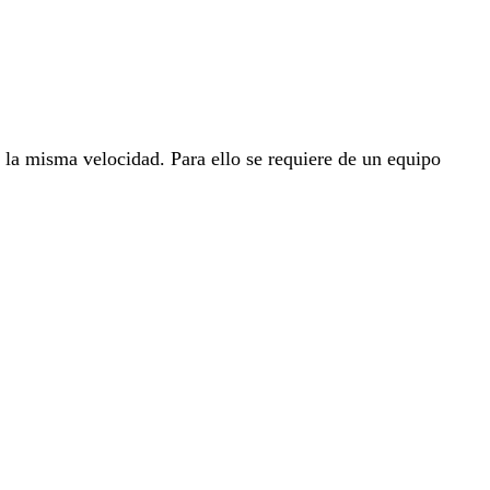
 la misma velocidad. Para ello se requiere de un equipo