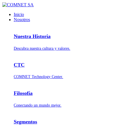
Inicio
Nosotros
Nuestra Historia
Descubra nuestra cultura y valores.
CTC
COMNET Technology Center.
Filosofía
Conectando un mundo mejor.
Segmentos