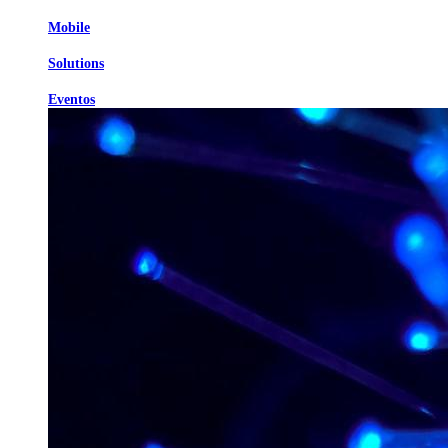
Mobile
Solutions
Eventos