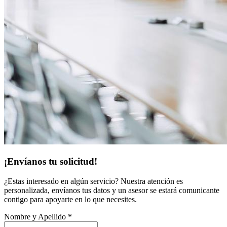
¡Envíanos tu solicitud!
¿Estas interesado en algún servicio? Nuestra atención es
personalizada, envíanos tus datos y un asesor se estará comunicante
contigo para apoyarte en lo que necesites.
Nombre y Apellido
*