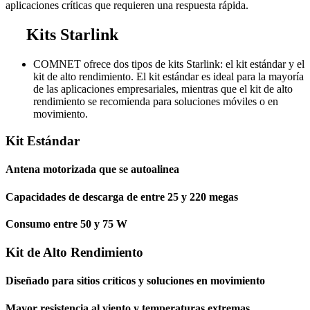
aplicaciones críticas que requieren una respuesta rápida.
Kits Starlink
COMNET ofrece dos tipos de kits Starlink: el kit estándar y el
kit de alto rendimiento. El kit estándar es ideal para la mayoría
de las aplicaciones empresariales, mientras que el kit de alto
rendimiento se recomienda para soluciones móviles o en
movimiento.
Kit Estándar
Antena motorizada que se autoalinea
Capacidades de descarga de entre 25 y 220 megas
Consumo entre 50 y 75 W
Kit de Alto Rendimiento
Diseñado para sitios críticos y soluciones en movimiento
Mayor resistencia al viento y temperaturas extremas