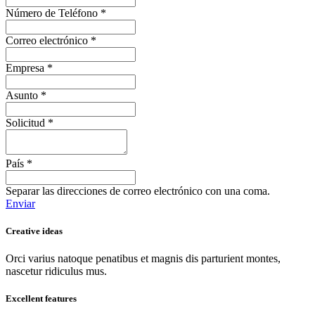
Número de Teléfono
*
Correo electrónico
*
Empresa
*
Asunto
*
Solicitud
*
País
*
Separar las direcciones de correo electrónico con una coma.
Enviar
Creative ideas
Orci varius natoque penatibus et magnis dis parturient montes,
nascetur ridiculus mus.
Excellent features