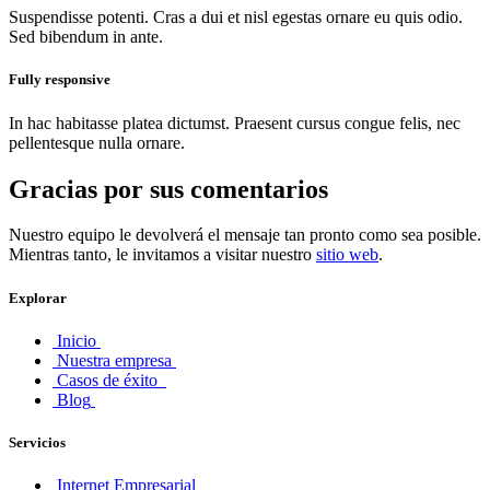
Suspendisse potenti. Cras a dui et nisl egestas ornare eu quis odio.
Sed bibendum in ante.
Fully responsive
In hac habitasse platea dictumst. Praesent cursus congue felis, nec
pellentesque nulla ornare.
Gracias por sus comentarios
Nuestro equipo le devolverá el mensaje tan pronto como sea posible.
Mientras tanto, le invitamos a visitar nuestro
sitio web
.
Explorar
Inicio
Nuestra empresa
Casos de éxito
Blog
Servicios
Internet Empresarial