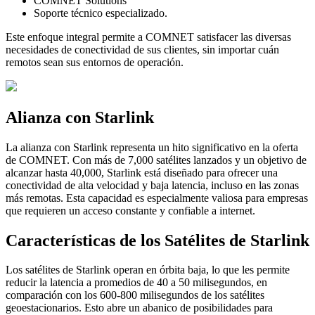
COMNET Solutions
Soporte técnico especializado.
Este enfoque integral permite a COMNET satisfacer las diversas
necesidades de conectividad de sus clientes, sin importar cuán
remotos sean sus entornos de operación.
Alianza con Starlink
La alianza con Starlink representa un hito significativo en la oferta
de COMNET. Con más de 7,000 satélites lanzados y un objetivo de
alcanzar hasta 40,000, Starlink está diseñado para ofrecer una
conectividad de alta velocidad y baja latencia, incluso en las zonas
más remotas. Esta capacidad es especialmente valiosa para empresas
que requieren un acceso constante y confiable a internet.
Características de los Satélites de Starlink
Los satélites de Starlink operan en órbita baja, lo que les permite
reducir la latencia a promedios de 40 a 50 milisegundos, en
comparación con los 600-800 milisegundos de los satélites
geoestacionarios. Esto abre un abanico de posibilidades para