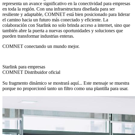
representa un avance significativo en la conectividad para empresas
en toda la región. Con una infraestructura diseñada para ser
resiliente y adaptable, COMNET está bien posicionado para liderar
el camino hacia un futuro más conectado y eficiente. La
colaboración con Starlink no solo brinda acceso a internet, sino que
también abre la puerta a nuevas oportunidades y soluciones que
pueden transformar industrias enteras.
COMNET conectando un mundo mejor.
Starlink para empresas
COMNET Distribuidor oficial
Su fragmento dinámico se mostrará aquí... Este mensaje se muestra
porque no proporcionó tanto un filtro como una plantilla para usar.