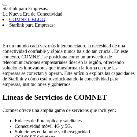
Starlink para Empresas:
La Nueva Era de Conectividad
COMNET BLOG
Starlink para Empresas:
En un mundo cada vez más interconectado, la necesidad de una
conectividad confiable y rápida nunca ha sido tan crucial. En este
contexto, COMNET se posiciona como un proveedor de
telecomunicaciones empresariales líder en la región, ofreciendo
soluciones innovadoras que transforman la forma en que las
empresas se conectan y operan. Este artículo explora las capacidades
de Starlink y cómo está revolucionando la conectividad para
empresas, instituciones y gobiernos.
Líneas de Servicios de COMNET
Comnet ofrece una amplia gama de servicios que incluyen:
Enlaces de fibra óptica y satelitales.
Conectividad móvil 4G y 5G.
Soluciones en la nube y ciberseguridad.