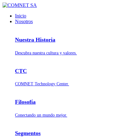
Inicio
Nosotros
Nuestra Historia
Descubra nuestra cultura y valores.
CTC
COMNET Technology Center.
Filosofía
Conectando un mundo mejor.
Segmentos