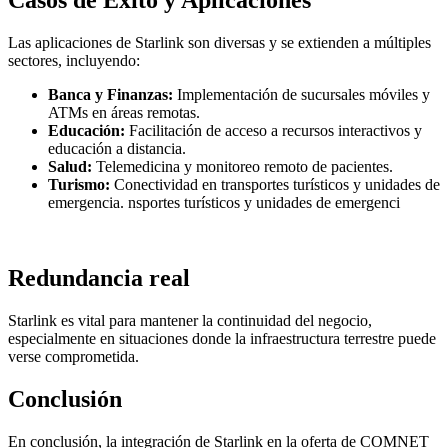
Las aplicaciones de Starlink son diversas y se extienden a múltiples
sectores, incluyendo:
Banca y Finanzas:
Implementación de sucursales móviles y
ATMs en áreas remotas.
Educación:
Facilitación de acceso a recursos interactivos y
educación a distancia.
Salud:
Telemedicina y monitoreo remoto de pacientes.
Turismo:
Conectividad en transportes turísticos y unidades de
emergencia.
nsportes turísticos y unidades de emergenci
Redundancia real
Starlink es vital para mantener la continuidad del negocio,
especialmente en situaciones donde la infraestructura terrestre puede
verse comprometida.
Conclusión
En conclusión, la integración de Starlink en la oferta de COMNET