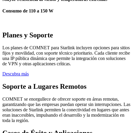
Consumo de 110 a 150 W
Planes y Soporte
Los planes de COMNET para Starlink incluyen opciones para sitios
fijos y movilidad, con soporte técnico prioritario. Cada cliente recibe
una IP pública dinámica que permite la integración con soluciones
de VPN y otras aplicaciones críticas.
Descubra más
Soporte a Lugares Remotos
COMNET se enorgullece de ofrecer soporte en áreas remotas,
garantizando que las empresas puedan operar sin interrupciones. Las
soluciones de Starlink permiten la conectividad en lugares que antes
eran inaccesibles, impulsando el desarrollo y la modernización en
toda la región.
Casos de Éxito y Aplicaciones